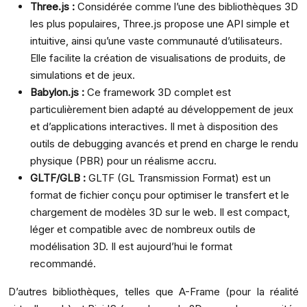
Three.js :
Considérée comme l’une des bibliothèques 3D
les plus populaires, Three.js propose une API simple et
intuitive, ainsi qu’une vaste communauté d’utilisateurs.
Elle facilite la création de visualisations de produits, de
simulations et de jeux.
Babylon.js :
Ce framework 3D complet est
particulièrement bien adapté au développement de jeux
et d’applications interactives. Il met à disposition des
outils de debugging avancés et prend en charge le rendu
physique (PBR) pour un réalisme accru.
GLTF/GLB :
GLTF (GL Transmission Format) est un
format de fichier conçu pour optimiser le transfert et le
chargement de modèles 3D sur le web. Il est compact,
léger et compatible avec de nombreux outils de
modélisation 3D. Il est aujourd’hui le format
recommandé.
D’autres bibliothèques, telles que A-Frame (pour la réalité