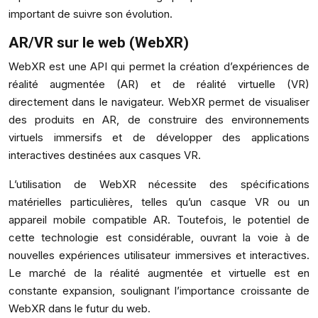
important de suivre son évolution.
AR/VR sur le web (WebXR)
WebXR est une API qui permet la création d’expériences de
réalité augmentée (AR) et de réalité virtuelle (VR)
directement dans le navigateur. WebXR permet de visualiser
des produits en AR, de construire des environnements
virtuels immersifs et de développer des applications
interactives destinées aux casques VR.
L’utilisation de WebXR nécessite des spécifications
matérielles particulières, telles qu’un casque VR ou un
appareil mobile compatible AR. Toutefois, le potentiel de
cette technologie est considérable, ouvrant la voie à de
nouvelles expériences utilisateur immersives et interactives.
Le marché de la réalité augmentée et virtuelle est en
constante expansion, soulignant l’importance croissante de
WebXR dans le futur du web.