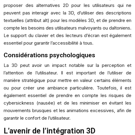
proposer des alternatives 2D pour les utilisateurs qui ne
peuvent pas interagir avec la 3D, d’utiliser des descriptions
textuelles (attribut alt) pour les modèles 3D, et de prendre en
compte les besoins des utilisateurs malvoyants ou daltoniens.
Le support du clavier et des lecteurs d’écran est également
essentiel pour garantir l’accessibilité à tous.
Considérations psychologiques
La 3D peut avoir un impact notable sur la perception et
l’attention de l’utilisateur. Il est important de l’utiliser de
manière stratégique pour mettre en valeur certains éléments
ou pour créer une ambiance particulière. Toutefois, il est
également essentiel de prendre en compte les risques de
cybersickness (nausée) et de les minimiser en évitant les
mouvements brusques et les animations excessives, afin de
garantir le confort de l’utilisateur.
L’avenir de l’intégration 3D