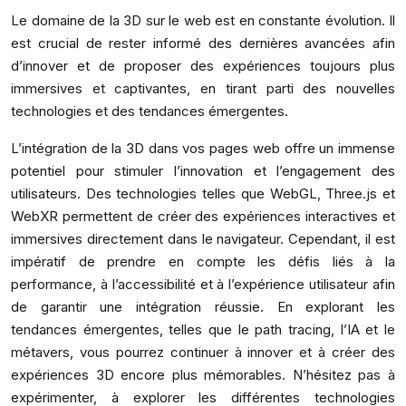
Le domaine de la 3D sur le web est en constante évolution. Il
est crucial de rester informé des dernières avancées afin
d’innover et de proposer des expériences toujours plus
immersives et captivantes, en tirant parti des nouvelles
technologies et des tendances émergentes.
L’intégration de la 3D dans vos pages web offre un immense
potentiel pour stimuler l’innovation et l’engagement des
utilisateurs. Des technologies telles que WebGL, Three.js et
WebXR permettent de créer des expériences interactives et
immersives directement dans le navigateur. Cependant, il est
impératif de prendre en compte les défis liés à la
performance, à l’accessibilité et à l’expérience utilisateur afin
de garantir une intégration réussie. En explorant les
tendances émergentes, telles que le path tracing, l’IA et le
métavers, vous pourrez continuer à innover et à créer des
expériences 3D encore plus mémorables. N’hésitez pas à
expérimenter, à explorer les différentes technologies