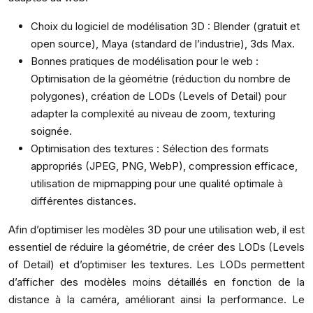
Choix du logiciel de modélisation 3D : Blender (gratuit et
open source), Maya (standard de l’industrie), 3ds Max.
Bonnes pratiques de modélisation pour le web :
Optimisation de la géométrie (réduction du nombre de
polygones), création de LODs (Levels of Detail) pour
adapter la complexité au niveau de zoom, texturing
soignée.
Optimisation des textures : Sélection des formats
appropriés (JPEG, PNG, WebP), compression efficace,
utilisation de mipmapping pour une qualité optimale à
différentes distances.
Afin d’optimiser les modèles 3D pour une utilisation web, il est
essentiel de réduire la géométrie, de créer des LODs (Levels
of Detail) et d’optimiser les textures. Les LODs permettent
d’afficher des modèles moins détaillés en fonction de la
distance à la caméra, améliorant ainsi la performance. Le