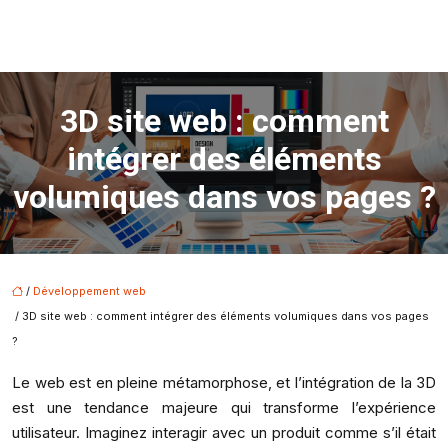
3D site web : comment
intégrer des éléments
volumiques dans vos pages ?
/
Développement web
/ 3D site web : comment intégrer des éléments volumiques dans vos pages
?
Le web est en pleine métamorphose, et l’intégration de la 3D
est une tendance majeure qui transforme l’expérience
utilisateur. Imaginez interagir avec un produit comme s’il était