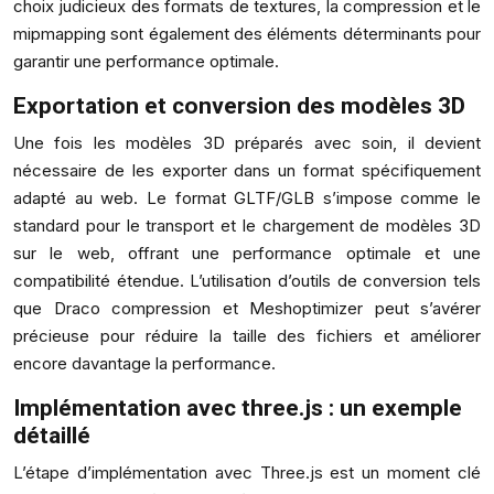
choix judicieux des formats de textures, la compression et le
mipmapping sont également des éléments déterminants pour
garantir une performance optimale.
Exportation et conversion des modèles 3D
Une fois les modèles 3D préparés avec soin, il devient
nécessaire de les exporter dans un format spécifiquement
adapté au web. Le format GLTF/GLB s’impose comme le
standard pour le transport et le chargement de modèles 3D
sur le web, offrant une performance optimale et une
compatibilité étendue. L’utilisation d’outils de conversion tels
que Draco compression et Meshoptimizer peut s’avérer
précieuse pour réduire la taille des fichiers et améliorer
encore davantage la performance.
Implémentation avec three.js : un exemple
détaillé
L’étape d’implémentation avec Three.js est un moment clé