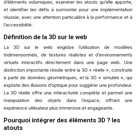
d’éléments volumiques, examiner les atouts qu’elle apporte,
et identifier les défis à surmonter pour une implémentation
réussie, avec une attention particulière à la performance et à
l’accessibilité.
Définition de la 3D sur le web
La 3D sur le web englobe l’utilisation de modèles
tridimensionnels, de textures réalistes et d’environnements
virtuels interactifs directement dans une page web. Une
distinction importante réside entre la 3D « réelle », construite
à partir de données géométriques, et la 3D « simulée », qui
exploite des illusions d’optique pour suggérer une profondeur.
La 3D réelle offre une interactivité complète et permet une
manipulation des objets dans l’espace, offrant une
expérience utilisateur plus immersive et engageante.
Pourquoi intégrer des éléments 3D ? les
atouts