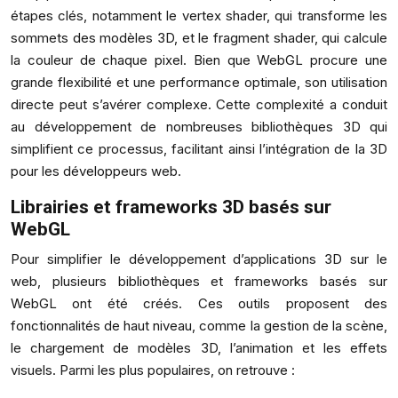
étapes clés, notamment le vertex shader, qui transforme les
sommets des modèles 3D, et le fragment shader, qui calcule
la couleur de chaque pixel. Bien que WebGL procure une
grande flexibilité et une performance optimale, son utilisation
directe peut s’avérer complexe. Cette complexité a conduit
au développement de nombreuses bibliothèques 3D qui
simplifient ce processus, facilitant ainsi l’intégration de la 3D
pour les développeurs web.
Librairies et frameworks 3D basés sur
WebGL
Pour simplifier le développement d’applications 3D sur le
web, plusieurs bibliothèques et frameworks basés sur
WebGL ont été créés. Ces outils proposent des
fonctionnalités de haut niveau, comme la gestion de la scène,
le chargement de modèles 3D, l’animation et les effets
visuels. Parmi les plus populaires, on retrouve :