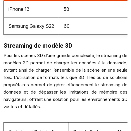
iPhone 13
58
Samsung Galaxy S22
60
Streaming de modèle 3D
Pour les scènes 3D d’une grande complexité, le streaming de
modèles 3D permet de charger les données à la demande,
évitant ainsi de charger l’ensemble de la scène en une seule
fois. L’utilisation de formats tels que 3D Tiles ou de solutions
propriétaires permet de gérer efficacement le streaming de
données et de dépasser les limitations de mémoire des
navigateurs, offrant une solution pour les environnements 3D
vastes et détaillés.