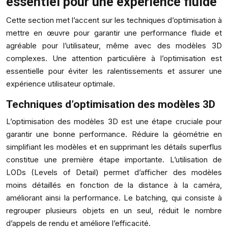
essentiel pour une expérience fluide
Cette section met l’accent sur les techniques d’optimisation à
mettre en œuvre pour garantir une performance fluide et
agréable pour l’utilisateur, même avec des modèles 3D
complexes. Une attention particulière à l’optimisation est
essentielle pour éviter les ralentissements et assurer une
expérience utilisateur optimale.
Techniques d’optimisation des modèles 3D
L’optimisation des modèles 3D est une étape cruciale pour
garantir une bonne performance. Réduire la géométrie en
simplifiant les modèles et en supprimant les détails superflus
constitue une première étape importante. L’utilisation de
LODs (Levels of Detail) permet d’afficher des modèles
moins détaillés en fonction de la distance à la caméra,
améliorant ainsi la performance. Le batching, qui consiste à
regrouper plusieurs objets en un seul, réduit le nombre
d’appels de rendu et améliore l’efficacité.