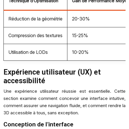
Technique d’Optimisation
Gain de Performance Moye
Réduction de la géométrie
20-30%
Compression des textures
15-25%
Utilisation de LODs
10-20%
Expérience utilisateur (UX) et
accessibilité
Une expérience utilisateur réussie est essentielle. Cette
section examine comment concevoir une interface intuitive,
comment assurer une navigation fluide, et comment rendre la
3D accessible à tous, sans exception.
Conception de l’interface