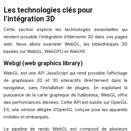
Les technologies clés pour
l’intégration 3D
Cette section explore les technologies essentielles qui
rendent possible l’intégration d’éléments 3D dans vos pages
web. Nous allons examiner WebGL, les bibliothèques 3D
basées sur WebGL, WebGPU et WebXR.
Webgl (web graphics library)
WebGL est une API JavaScript qui rend possible l’affichage
de graphiques 2D et 3D interactifs directement dans le
navigateur, sans l’installation de plugins. En exploitant la
puissance de la carte graphique de l’utilisateur, WebGL offre
des performances élevées. Cette API est basée sur OpenGL
ES, une version allégée d’OpenGL conçue pour les appareils
mobiles et embarqués.
Le pipeline de rendu WebGL est composé de plusieurs