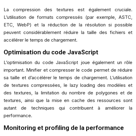
La compression des textures est également cruciale.
L’utilisation de formats compressés (par exemple, ASTC,
ETC, WebP) et la réduction de la résolution si possible
peuvent considérablement réduire la taille des fichiers et
accélérer le temps de chargement.
Optimisation du code JavaScript
L’optimisation du code JavaScript joue également un rôle
important. Minifier et compresser le code permet de réduire
sa taille et d’accélérer le temps de chargement. L’utilisation
de textures compressées, le lazy loading des modèles et
des textures, la limitation du nombre de polygones et de
textures, ainsi que la mise en cache des ressources sont
autant de techniques qui contribuent à améliorer la
performance.
Monitoring et profiling de la performance