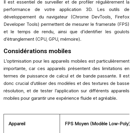
Il est essentiel de surveiller et de profiler régulièrement la
performance de votre application 3D. Les outils de
développement du navigateur (Chrome DevTools, Firefox
Developer Tools) permettent de mesurer le framerate (FPS)
et le temps de rendu, ainsi que d’identifier les goulots
d’étranglement (CPU, GPU, mémoire).
Considérations mobiles
L’optimisation pour les appareils mobiles est particulièrement
importante, car ces appareils présentent des limitations en
termes de puissance de calcul et de bande passante. Il est
donc crucial d’utiliser des modèles et des textures de basse
résolution, et de tester l’application sur différents appareils
mobiles pour garantir une expérience fluide et agréable.
Appareil
FPS Moyen (Modèle Low-Poly)