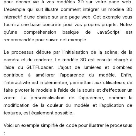
pour donner vie à vos modèles 3D sur votre page web.
L’exemple qui suit illustre comment intégrer un modèle 3D
interactif d’une chaise sur une page web. Cet exemple vous
fournira une base concrète pour vos propres projets. Notez
qu’une compréhension basique de JavaScript est
recommandée pour suivre cet exemple.
Le processus débute par l’initialisation de la scène, de la
caméra et du renderer. Le modèle 3D est ensuite chargé à
l’aide du GLTFLoader. L’ajout de lumières et d’ombres
contribue à améliorer l’apparence du modèle. Enfin,
l’interactivité est implémentée, permettant aux utilisateurs de
faire pivoter le modèle à l’aide de la souris et d’effectuer un
zoom. La personnalisation de l’apparence, comme la
modification de la couleur du modèle et l’application de
textures, est également possible.
Voici un exemple simplifié de code pour illustrer le processus
: