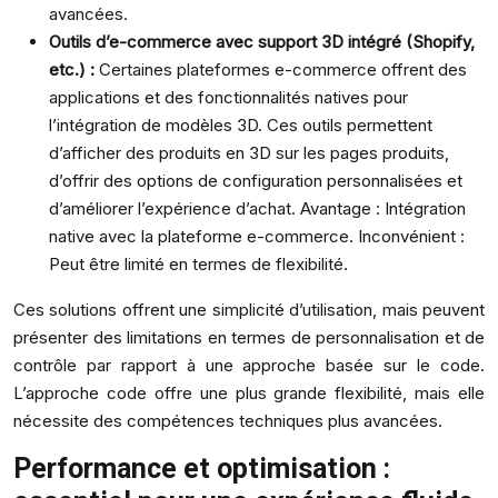
avancées.
Outils d’e-commerce avec support 3D intégré (Shopify,
etc.) :
Certaines plateformes e-commerce offrent des
applications et des fonctionnalités natives pour
l’intégration de modèles 3D. Ces outils permettent
d’afficher des produits en 3D sur les pages produits,
d’offrir des options de configuration personnalisées et
d’améliorer l’expérience d’achat. Avantage : Intégration
native avec la plateforme e-commerce. Inconvénient :
Peut être limité en termes de flexibilité.
Ces solutions offrent une simplicité d’utilisation, mais peuvent
présenter des limitations en termes de personnalisation et de
contrôle par rapport à une approche basée sur le code.
L’approche code offre une plus grande flexibilité, mais elle
nécessite des compétences techniques plus avancées.
Performance et optimisation :