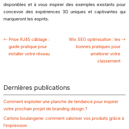
disponibles et à vous inspirer des exemples existants pour
concevoir des expériences 3D uniques et captivantes qui
marqueront les esprits.
Prise RJ45 câblage :
Wix SEO optimisation : les
guide pratique pour
bonnes pratiques pour
installer votre réseau
améliorer votre
classement
Dernières publications
Comment exploiter une planche de tendance pour inspirer
votre prochain projet de branding design ?
Cartons boulangerie: comment valoriser vos produits grâce à
l’impression