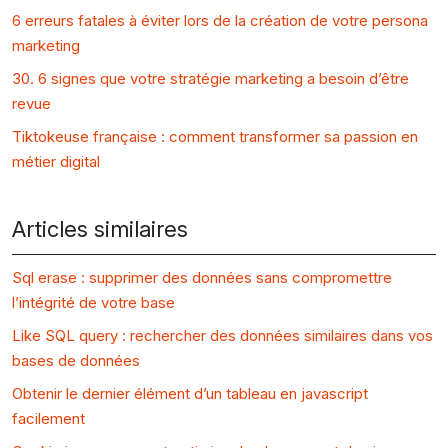
6 erreurs fatales à éviter lors de la création de votre persona
marketing
30. 6 signes que votre stratégie marketing a besoin d’être
revue
Tiktokeuse française : comment transformer sa passion en
métier digital
Articles similaires
Sql erase : supprimer des données sans compromettre
l’intégrité de votre base
Like SQL query : rechercher des données similaires dans vos
bases de données
Obtenir le dernier élément d’un tableau en javascript
facilement