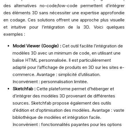
des alternatives no-code/low-code permettent d’intégrer
des éléments 3D sans nécessiter une expertise approfondie
en codage. Ces solutions offrent une approche plus visuelle
et intuitive pour l’intégration de la 3D. Voici quelques
exemples :
Model Viewer (Google) :
Cet outil facilite l’intégration de
modèles 3D avec un minimum de code, en utilisant une
balise HTML personnalisée. Il est particulièrement
adapté pour l’affichage de produits en 3D sur les sites e-
commerce. Avantage : simplicité d’utilisation.
Inconvénient : personnalisation limitée.
Sketchfab :
Cette plateforme permet d’héberger et
d’intégrer des modèles 3D provenant de différentes
sources. Sketchfab propose également des outils
d’édition et d’optimisation des modèles. Avantage : vaste
bibliothèque de modèles et intégration facile.
Inconvénient : fonctionnalités payantes pour les options