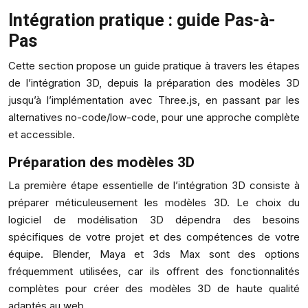
Intégration pratique : guide Pas-à-
Pas
Cette section propose un guide pratique à travers les étapes
de l’intégration 3D, depuis la préparation des modèles 3D
jusqu’à l’implémentation avec Three.js, en passant par les
alternatives no-code/low-code, pour une approche complète
et accessible.
Préparation des modèles 3D
La première étape essentielle de l’intégration 3D consiste à
préparer méticuleusement les modèles 3D. Le choix du
logiciel de modélisation 3D dépendra des besoins
spécifiques de votre projet et des compétences de votre
équipe. Blender, Maya et 3ds Max sont des options
fréquemment utilisées, car ils offrent des fonctionnalités
complètes pour créer des modèles 3D de haute qualité
adaptés au web.