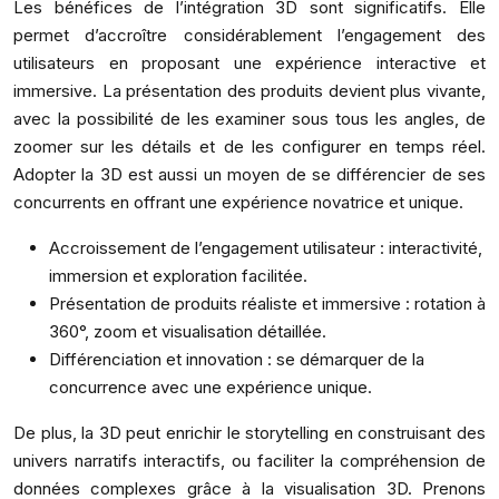
Les bénéfices de l’intégration 3D sont significatifs. Elle
permet d’accroître considérablement l’engagement des
utilisateurs en proposant une expérience interactive et
immersive. La présentation des produits devient plus vivante,
avec la possibilité de les examiner sous tous les angles, de
zoomer sur les détails et de les configurer en temps réel.
Adopter la 3D est aussi un moyen de se différencier de ses
concurrents en offrant une expérience novatrice et unique.
Accroissement de l’engagement utilisateur : interactivité,
immersion et exploration facilitée.
Présentation de produits réaliste et immersive : rotation à
360°, zoom et visualisation détaillée.
Différenciation et innovation : se démarquer de la
concurrence avec une expérience unique.
De plus, la 3D peut enrichir le storytelling en construisant des
univers narratifs interactifs, ou faciliter la compréhension de
données complexes grâce à la visualisation 3D. Prenons