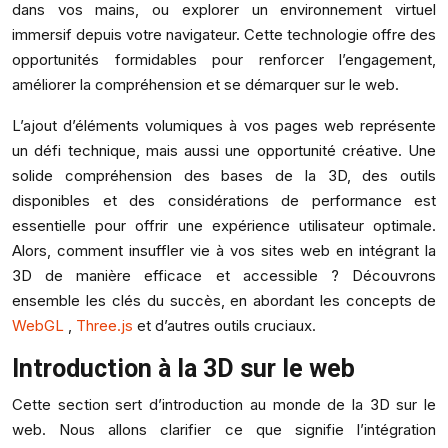
dans vos mains, ou explorer un environnement virtuel
immersif depuis votre navigateur. Cette technologie offre des
opportunités formidables pour renforcer l’engagement,
améliorer la compréhension et se démarquer sur le web.
L’ajout d’éléments volumiques à vos pages web représente
un défi technique, mais aussi une opportunité créative. Une
solide compréhension des bases de la 3D, des outils
disponibles et des considérations de performance est
essentielle pour offrir une expérience utilisateur optimale.
Alors, comment insuffler vie à vos sites web en intégrant la
3D de manière efficace et accessible ? Découvrons
ensemble les clés du succès, en abordant les concepts de
WebGL
,
Three.js
et d’autres outils cruciaux.
Introduction à la 3D sur le web
Cette section sert d’introduction au monde de la 3D sur le
web. Nous allons clarifier ce que signifie l’intégration