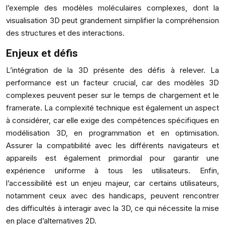
l’exemple des modèles moléculaires complexes, dont la
visualisation 3D peut grandement simplifier la compréhension
des structures et des interactions.
Enjeux et défis
L’intégration de la 3D présente des défis à relever. La
performance est un facteur crucial, car des modèles 3D
complexes peuvent peser sur le temps de chargement et le
framerate. La complexité technique est également un aspect
à considérer, car elle exige des compétences spécifiques en
modélisation 3D, en programmation et en optimisation.
Assurer la compatibilité avec les différents navigateurs et
appareils est également primordial pour garantir une
expérience uniforme à tous les utilisateurs. Enfin,
l’accessibilité est un enjeu majeur, car certains utilisateurs,
notamment ceux avec des handicaps, peuvent rencontrer
des difficultés à interagir avec la 3D, ce qui nécessite la mise
en place d’alternatives 2D.