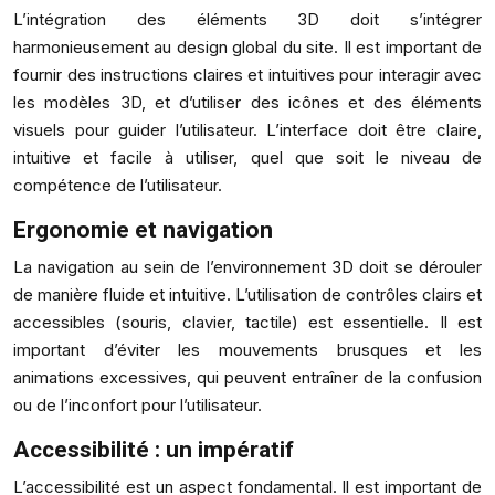
L’intégration des éléments 3D doit s’intégrer
harmonieusement au design global du site. Il est important de
fournir des instructions claires et intuitives pour interagir avec
les modèles 3D, et d’utiliser des icônes et des éléments
visuels pour guider l’utilisateur. L’interface doit être claire,
intuitive et facile à utiliser, quel que soit le niveau de
compétence de l’utilisateur.
Ergonomie et navigation
La navigation au sein de l’environnement 3D doit se dérouler
de manière fluide et intuitive. L’utilisation de contrôles clairs et
accessibles (souris, clavier, tactile) est essentielle. Il est
important d’éviter les mouvements brusques et les
animations excessives, qui peuvent entraîner de la confusion
ou de l’inconfort pour l’utilisateur.
Accessibilité : un impératif
L’accessibilité est un aspect fondamental. Il est important de