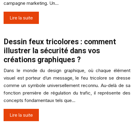
campagne marketing. Un…
Lire la suite
Dessin feux tricolores : comment
illustrer la sécurité dans vos
créations graphiques ?
Dans le monde du design graphique, où chaque élément
visuel est porteur d’un message, le feu tricolore se dresse
comme un symbole universellement reconnu. Au-delà de sa
fonction première de régulation du trafic, il représente des
concepts fondamentaux tels que…
Lire la suite