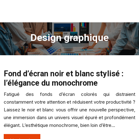
Design graphique
Fond d’écran noir et blanc stylisé :
l’élégance du monochrome
Fatigué des fonds d’écran colorés qui distraient
constamment votre attention et réduisent votre productivité ?
Laissez le noir et blanc vous offrir une nouvelle perspective,
une immersion dans un univers visuel épuré et profondément
élégant. L’esthétique monochrome, bien loin d’être…