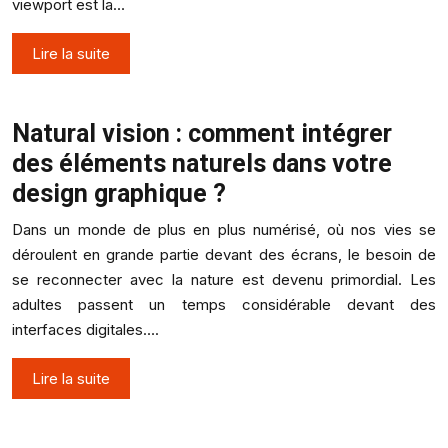
viewport est la…
Lire la suite
Natural vision : comment intégrer
des éléments naturels dans votre
design graphique ?
Dans un monde de plus en plus numérisé, où nos vies se
déroulent en grande partie devant des écrans, le besoin de
se reconnecter avec la nature est devenu primordial. Les
adultes passent un temps considérable devant des
interfaces digitales….
Lire la suite