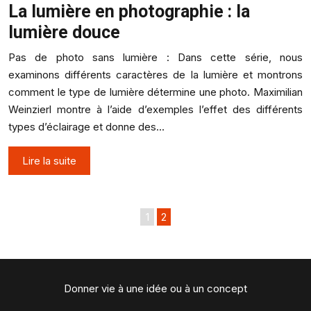
La lumière en photographie : la
lumière douce
Pas de photo sans lumière : Dans cette série, nous
examinons différents caractères de la lumière et montrons
comment le type de lumière détermine une photo. Maximilian
Weinzierl montre à l’aide d’exemples l’effet des différents
types d’éclairage et donne des…
Lire la suite
1
2
Donner vie à une idée ou à un concept