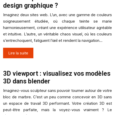
design graphique ?
Imaginez deux sites web. L’un, avec une gamme de couleurs
soigneusement étudiée, où chaque teinte se marie
harmonieusement, créant une expérience utilisateur agréable
et intuitive. L’autre, un véritable chaos visuel, où les couleurs
s’entrechoquent, fatiguent l’œil et rendent la navigation…
Lire la suite
3D viewport : visualisez vos modèles
3D dans blender
Imaginez-vous sculpteur sans pouvoir tourner autour de votre
bloc de marbre. C’est un peu comme concevoir en 3D sans
un espace de travail 3D performant. Votre création 3D est
peut-être parfaite, mais la voyez-vous vraiment ? Le