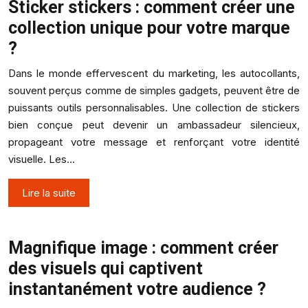
Sticker stickers : comment créer une
collection unique pour votre marque
?
Dans le monde effervescent du marketing, les autocollants,
souvent perçus comme de simples gadgets, peuvent être de
puissants outils personnalisables. Une collection de stickers
bien conçue peut devenir un ambassadeur silencieux,
propageant votre message et renforçant votre identité
visuelle. Les…
Lire la suite
Magnifique image : comment créer
des visuels qui captivent
instantanément votre audience ?