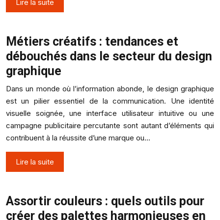
Lire la suite
Métiers créatifs : tendances et
débouchés dans le secteur du design
graphique
Dans un monde où l’information abonde, le design graphique
est un pilier essentiel de la communication. Une identité
visuelle soignée, une interface utilisateur intuitive ou une
campagne publicitaire percutante sont autant d’éléments qui
contribuent à la réussite d’une marque ou…
Lire la suite
Assortir couleurs : quels outils pour
créer des palettes harmonieuses en