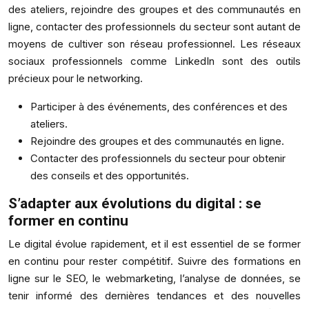
des ateliers, rejoindre des groupes et des communautés en
ligne, contacter des professionnels du secteur sont autant de
moyens de cultiver son réseau professionnel. Les réseaux
sociaux professionnels comme LinkedIn sont des outils
précieux pour le networking.
Participer à des événements, des conférences et des
ateliers.
Rejoindre des groupes et des communautés en ligne.
Contacter des professionnels du secteur pour obtenir
des conseils et des opportunités.
S’adapter aux évolutions du digital : se
former en continu
Le digital évolue rapidement, et il est essentiel de se former
en continu pour rester compétitif. Suivre des formations en
ligne sur le SEO, le webmarketing, l’analyse de données, se
tenir informé des dernières tendances et des nouvelles