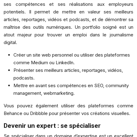
ses compétences et ses réalisations aux employeurs
potentiels. Il permet de mettre en valeur ses meilleurs
articles, reportages, vidéos et podcasts, et de démontrer sa
maîtrise des outils numériques. Un portfolio soigné est un
atout majeur pour trouver un emploi dans le journalisme
digital.
Créer un site web personnel ou utiliser des plateformes
comme Medium ou LinkedIn.
Présenter ses meilleurs articles, reportages, vidéos,
podcasts.
Mettre en avant ses compétences en SEO, community
management, webmarketing.
Vous pouvez également utiliser des plateformes comme
Behance ou Dribbble pour présenter vos créations visuelles.
Devenir un expert : se spécialiser
Se spécialiser dans un domaine d’expertise est un excellent