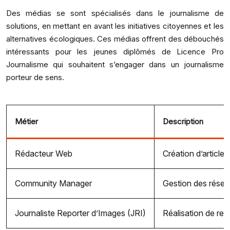
Des médias se sont spécialisés dans le journalisme de
solutions, en mettant en avant les initiatives citoyennes et les
alternatives écologiques. Ces médias offrent des débouchés
intéressants pour les jeunes diplômés de Licence Pro
Journalisme qui souhaitent s’engager dans un journalisme
porteur de sens.
Métier
Description
Rédacteur Web
Création d’article
Community Manager
Gestion des rése
Journaliste Reporter d’Images (JRI)
Réalisation de re