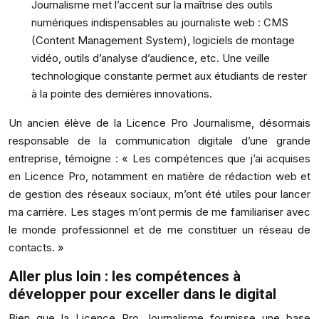
Journalisme met l’accent sur la maîtrise des outils
numériques indispensables au journaliste web : CMS
(Content Management System), logiciels de montage
vidéo, outils d’analyse d’audience, etc. Une veille
technologique constante permet aux étudiants de rester
à la pointe des dernières innovations.
Un ancien élève de la Licence Pro Journalisme, désormais
responsable de la communication digitale d’une grande
entreprise, témoigne : « Les compétences que j’ai acquises
en Licence Pro, notamment en matière de rédaction web et
de gestion des réseaux sociaux, m’ont été utiles pour lancer
ma carrière. Les stages m’ont permis de me familiariser avec
le monde professionnel et de me constituer un réseau de
contacts. »
Aller plus loin : les compétences à
développer pour exceller dans le digital
Bien que la Licence Pro Journalisme fournisse une base