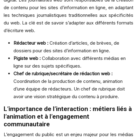
de contenu pour les sites d’information en ligne, en adaptant
les techniques journalistiques traditionnelles aux spécificités
du web. La clé est de savoir s’adapter aux différents formats
d’écriture web.
Rédacteur web :
Création d’articles, de brèves, de
dossiers pour des sites d’information en ligne.
Pigiste web :
Collaboration avec différents médias en
ligne sur des sujets spécifiques.
Chef de rubrique/secrétaire de rédaction web :
Coordination de la production de contenu, animation
d’une équipe de rédacteurs. Un chef de rubrique doit
avoir une vision stratégique du contenu à produire.
L’importance de l’interaction : métiers liés à
l’animation et à l’engagement
communautaire
L’engagement du public est un enjeu majeur pour les médias