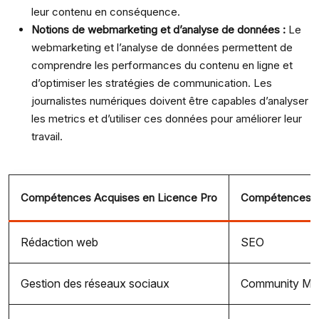
leur contenu en conséquence.
Notions de webmarketing et d’analyse de données :
Le
webmarketing et l’analyse de données permettent de
comprendre les performances du contenu en ligne et
d’optimiser les stratégies de communication. Les
journalistes numériques doivent être capables d’analyser
les metrics et d’utiliser ces données pour améliorer leur
travail.
Compétences Acquises en Licence Pro
Compétences Co
Rédaction web
SEO
Gestion des réseaux sociaux
Community Ma