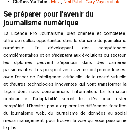
Chaînes YouTube :
Moz
,
Neil Patel
,
Gary Vaynerchuk
Se préparer pour l’avenir du
journalisme numérique
La Licence Pro Journalisme, bien orientée et complétée,
offre de réelles opportunités dans le domaine du journalisme
numérique. En développant des compétences
complémentaires et en s’adaptant aux évolutions du secteur,
les diplômés peuvent s’épanouir dans des carrières
passionnantes. Les perspectives d’avenir sont prometteuses,
avec l’essor de l’intelligence artificielle, de la réalité virtuelle
et d’autres technologies innovantes qui vont transformer la
façon dont nous consommons l’information. La formation
continue et l’adaptabilité seront les clés pour rester
compétitif. N’hésitez pas à explorer les différentes facettes
du journalisme web, du journalisme de données au social
media management, pour trouver la voie qui vous passionne
le plus.