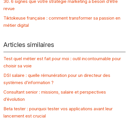
30. 6 signes que votre stratégie marketing a besoin d’être
revue
Tiktokeuse française : comment transformer sa passion en
métier digital
Articles similaires
Test quel métier est fait pour moi : outil incontournable pour
choisir sa voie
DSI salaire : quelle rémunération pour un directeur des
systèmes d’information ?
Consultant senior : missions, salaire et perspectives
d’évolution
Beta tester : pourquoi tester vos applications avant leur
lancement est crucial