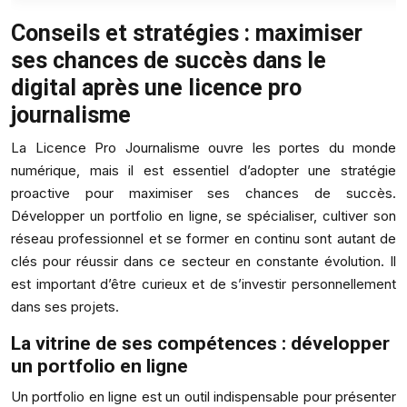
Conseils et stratégies : maximiser
ses chances de succès dans le
digital après une licence pro
journalisme
La Licence Pro Journalisme ouvre les portes du monde
numérique, mais il est essentiel d’adopter une stratégie
proactive pour maximiser ses chances de succès.
Développer un portfolio en ligne, se spécialiser, cultiver son
réseau professionnel et se former en continu sont autant de
clés pour réussir dans ce secteur en constante évolution. Il
est important d’être curieux et de s’investir personnellement
dans ses projets.
La vitrine de ses compétences : développer
un portfolio en ligne
Un portfolio en ligne est un outil indispensable pour présenter