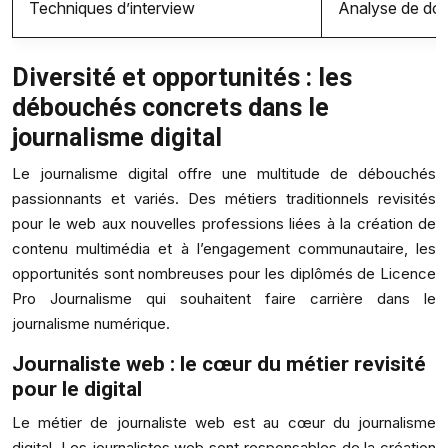
Techniques d’interview
Analyse de do
Diversité et opportunités : les
débouchés concrets dans le
journalisme digital
Le journalisme digital offre une multitude de débouchés
passionnants et variés. Des métiers traditionnels revisités
pour le web aux nouvelles professions liées à la création de
contenu multimédia et à l’engagement communautaire, les
opportunités sont nombreuses pour les diplômés de Licence
Pro Journalisme qui souhaitent faire carrière dans le
journalisme numérique.
Journaliste web : le cœur du métier revisité
pour le digital
Le métier de journaliste web est au cœur du journalisme
digital. Les journalistes web sont responsables de la création