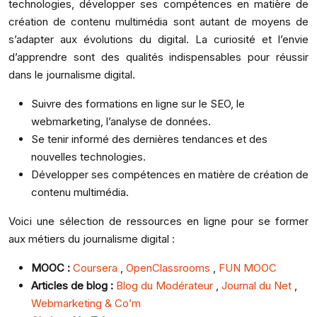
technologies, développer ses compétences en matière de
création de contenu multimédia sont autant de moyens de
s’adapter aux évolutions du digital. La curiosité et l’envie
d’apprendre sont des qualités indispensables pour réussir
dans le journalisme digital.
Suivre des formations en ligne sur le SEO, le
webmarketing, l’analyse de données.
Se tenir informé des dernières tendances et des
nouvelles technologies.
Développer ses compétences en matière de création de
contenu multimédia.
Voici une sélection de ressources en ligne pour se former
aux métiers du journalisme digital :
MOOC :
Coursera
,
OpenClassrooms
,
FUN MOOC
Articles de blog :
Blog du Modérateur
,
Journal du Net
,
Webmarketing & Co’m