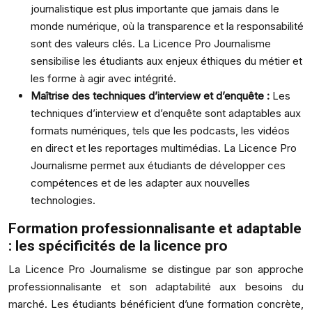
journalistique est plus importante que jamais dans le
monde numérique, où la transparence et la responsabilité
sont des valeurs clés. La Licence Pro Journalisme
sensibilise les étudiants aux enjeux éthiques du métier et
les forme à agir avec intégrité.
Maîtrise des techniques d’interview et d’enquête :
Les
techniques d’interview et d’enquête sont adaptables aux
formats numériques, tels que les podcasts, les vidéos
en direct et les reportages multimédias. La Licence Pro
Journalisme permet aux étudiants de développer ces
compétences et de les adapter aux nouvelles
technologies.
Formation professionnalisante et adaptable
: les spécificités de la licence pro
La Licence Pro Journalisme se distingue par son approche
professionnalisante et son adaptabilité aux besoins du
marché. Les étudiants bénéficient d’une formation concrète,