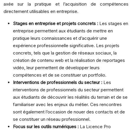
axée sur la pratique et l’acquisition de compétences
directement utilisables en entreprise.
Stages en entreprise et projets concrets :
Les stages en
entreprise permettent aux étudiants de mettre en
pratique leurs connaissances et d’acquérir une
expérience professionnelle significative. Les projets
concrets, tels que la gestion de réseaux sociaux, la
création de contenu web et la réalisation de reportages
vidéo, leur permettent de développer leurs
compétences et de se constituer un portfolio.
Interventions de professionnels du secteur :
Les
interventions de professionnels du secteur permettent
aux étudiants de découvrir les réalités du terrain et de se
familiariser avec les enjeux du métier. Ces rencontres
sont également l’occasion de nouer des contacts et de
se constituer un réseau professionnel.
Focus sur les outils numériques :
La Licence Pro