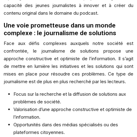
capacité des jeunes journalistes à innover et à créer du
contenu original dans le domaine du podcast.
Une voie prometteuse dans un monde
complexe : le journalisme de solutions
Face aux défis complexes auxquels notre société est
confrontée, le journalisme de solutions propose une
approche constructive et optimiste de l’information. Il s’agit
de mettre en lumière les initiatives et les solutions qui sont
mises en place pour résoudre ces problèmes. Ce type de
journalisme est de plus en plus recherché par les lecteurs.
Focus sur la recherche et la diffusion de solutions aux
problèmes de société.
Valorisation d’une approche constructive et optimiste de
l’information.
Opportunités dans des médias spécialisés ou des
plateformes citoyennes.