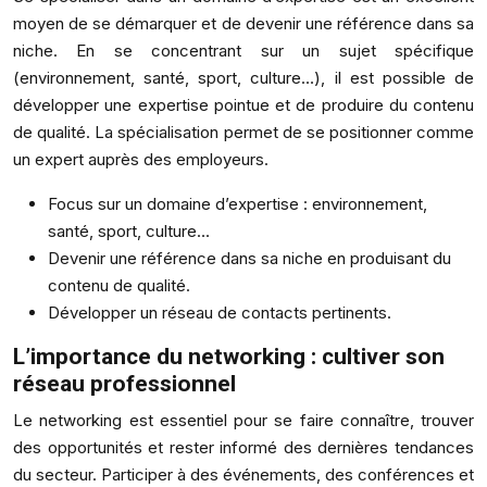
moyen de se démarquer et de devenir une référence dans sa
niche. En se concentrant sur un sujet spécifique
(environnement, santé, sport, culture…), il est possible de
développer une expertise pointue et de produire du contenu
de qualité. La spécialisation permet de se positionner comme
un expert auprès des employeurs.
Focus sur un domaine d’expertise : environnement,
santé, sport, culture…
Devenir une référence dans sa niche en produisant du
contenu de qualité.
Développer un réseau de contacts pertinents.
L’importance du networking : cultiver son
réseau professionnel
Le networking est essentiel pour se faire connaître, trouver
des opportunités et rester informé des dernières tendances
du secteur. Participer à des événements, des conférences et