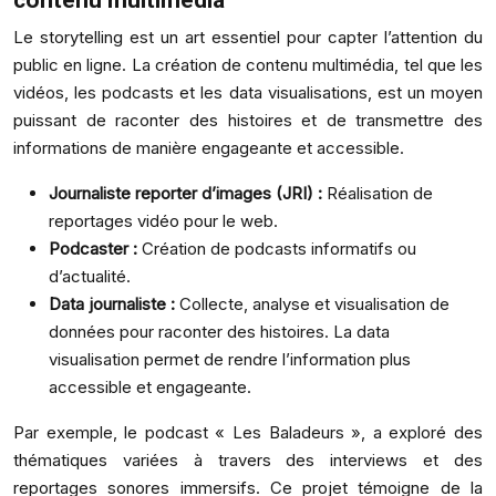
contenu multimédia
Le storytelling est un art essentiel pour capter l’attention du
public en ligne. La création de contenu multimédia, tel que les
vidéos, les podcasts et les data visualisations, est un moyen
puissant de raconter des histoires et de transmettre des
informations de manière engageante et accessible.
Journaliste reporter d’images (JRI) :
Réalisation de
reportages vidéo pour le web.
Podcaster :
Création de podcasts informatifs ou
d’actualité.
Data journaliste :
Collecte, analyse et visualisation de
données pour raconter des histoires. La data
visualisation permet de rendre l’information plus
accessible et engageante.
Par exemple, le podcast « Les Baladeurs », a exploré des
thématiques variées à travers des interviews et des
reportages sonores immersifs. Ce projet témoigne de la