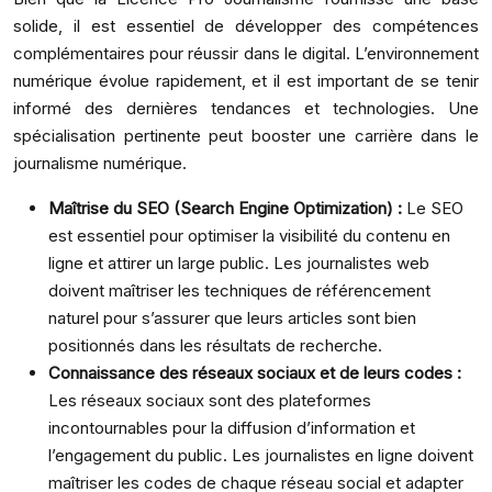
solide, il est essentiel de développer des compétences
complémentaires pour réussir dans le digital. L’environnement
numérique évolue rapidement, et il est important de se tenir
informé des dernières tendances et technologies. Une
spécialisation pertinente peut booster une carrière dans le
journalisme numérique.
Maîtrise du SEO (Search Engine Optimization) :
Le SEO
est essentiel pour optimiser la visibilité du contenu en
ligne et attirer un large public. Les journalistes web
doivent maîtriser les techniques de référencement
naturel pour s’assurer que leurs articles sont bien
positionnés dans les résultats de recherche.
Connaissance des réseaux sociaux et de leurs codes :
Les réseaux sociaux sont des plateformes
incontournables pour la diffusion d’information et
l’engagement du public. Les journalistes en ligne doivent
maîtriser les codes de chaque réseau social et adapter