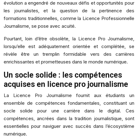
évolution a engendré de nouveaux défis et opportunités pour
les journalistes, et la question de la pertinence des
formations traditionnelles, comme la Licence Professionnelle
Journalisme, se pose avec acuité.
Pourtant, loin d’être obsolète, la Licence Pro Journalisme,
lorsqu’elle est adéquatement orientée et complétée, se
révèle être un tremplin formidable vers des carrières
enrichissantes et prometteuses dans le monde numérique.
Un socle solide : les compétences
acquises en licence pro journalisme
La Licence Pro Journalisme fournit aux étudiants un
ensemble de compétences fondamentales, constituant un
socle solide pour une carrière dans le digital. Ces
compétences, ancrées dans la tradition journalistique, sont
essentielles pour naviguer avec succès dans l’écosystème
numérique.