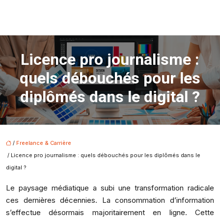
Licence pro journalisme :
quels débouchés pour les
diplômés dans le digital ?
/
Freelance & Carrière
/ Licence pro journalisme : quels débouchés pour les diplômés dans le
digital ?
Le paysage médiatique a subi une transformation radicale
ces dernières décennies. La consommation d’information
s’effectue désormais majoritairement en ligne. Cette