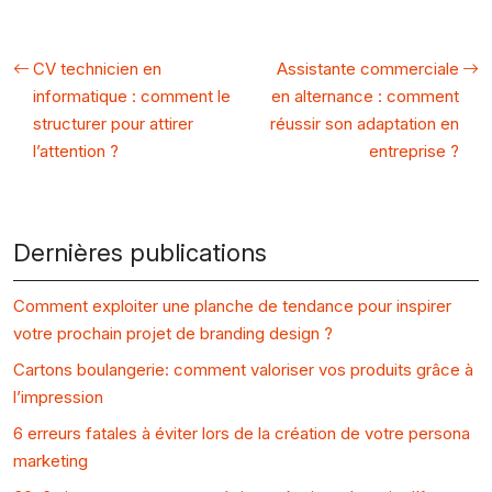
CV technicien en
Assistante commerciale
informatique : comment le
en alternance : comment
structurer pour attirer
réussir son adaptation en
l’attention ?
entreprise ?
Dernières publications
Comment exploiter une planche de tendance pour inspirer
votre prochain projet de branding design ?
Cartons boulangerie: comment valoriser vos produits grâce à
l’impression
6 erreurs fatales à éviter lors de la création de votre persona
marketing